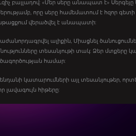
ւզիչ բալլադով: «Մեր սերը անապատ է» Սերգեյը 
ությամբ, որը սերը համեմատում է հզոր գետի 
թացքում վերածվել է անապատի:
աժանորդագրվել ալիքին, Միացնել ծանուցումնե
նությունները տեսանյութի տակ: Ձեր մտքերը կ
ղծագործության համար:
ենդանի կատարումների այլ տեսանյութեր, որտե
ր լավագույն հիթերը: