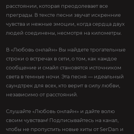
расстоянии, которая преодолевает все
преграды. В тексте песни звучат искренние
чувства и нежные эмоции, когда сердца двух
людей соединены, несмотря на километры.
В «Любовь онлайн» Вы найдете трогательные
строки о встречах в сети, о том, как каждое
сообщение и смайл становятся источником
света в темные ночи. Эта песня — идеальный
саундтрек для всех, кто верит в силу любви,
независимо от расстояний.
Слушайте «Любовь онлайн» и дайте волю
своим чувствам! Подписывайтесь на канал,
чтобы не пропустить новые хиты от SerDan и