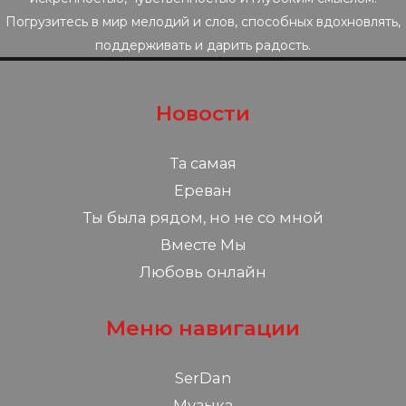
Погрузитесь в мир мелодий и слов, способных вдохновлять,
поддерживать и дарить радость.
Новости
Та самая
Ереван
Ты была рядом, но не со мной
Вместе Мы
Любовь онлайн
Меню навигации
SerDan
Музыка