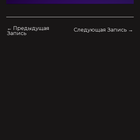
←
Предыдущая
Следующая Запись
→
Запись