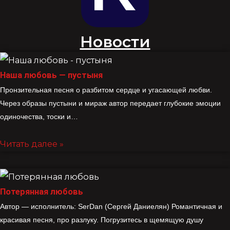
Новости
Наша любовь — пустыня
Пронзительная песня о разбитом сердце и угасающей любви.
Через образы пустыни и мираж автор передает глубокие эмоции
одиночества, тоски и…
Читать далее »
Потерянная любовь
Автор — исполнитель: SerDan (Сергей Даниелян) Романтичная и
красивая песня, про разлуку. Погрузитесь в щемящую душу