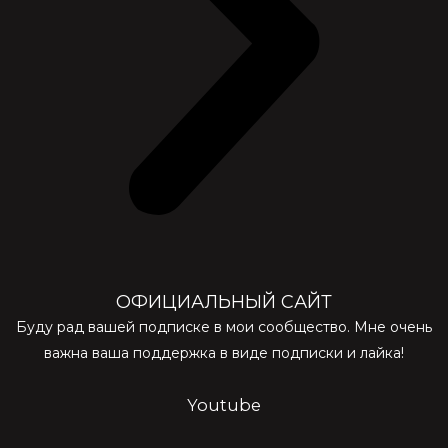
ОФИЦИАЛЬНЫЙ САЙТ
Буду рад вашей подписке в мои сообщество. Мне очень
важна ваша поддержка в виде подписки и лайка!
Youtube