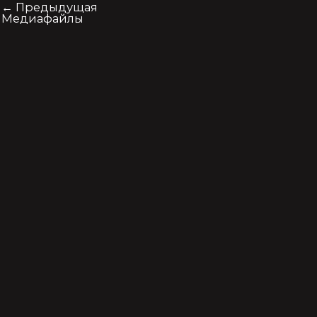
←
Предыдущая
Медиафайлы