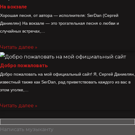
На вокзале
Хорошая песня, от автора — исполнителя: SerDan (Сергей
Даниелян) На вокзале — это трогательная песня о любви и
случайных встречах,…
Читать далее »
Добро пожаловать
Добро пожаловать на мой официальный сайт! Я, Сергей Даниелян,
известный также как SerDan, рад приветствовать каждого из вас в
этом уголке,…
Читать далее »
Написать музыканту