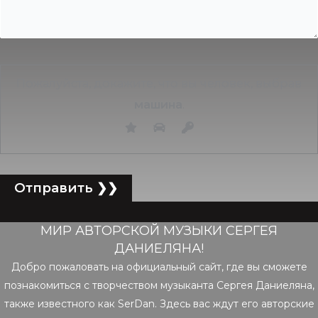
Пожалуйста, докажите, что вы человек, выбрав
машина
.
МИР АВТОРСКОЙ МУЗЫКИ СЕРГЕЯ
ДАНИЕЛЯНА!
Добро пожаловать на официальный сайт, где вы сможете
познакомиться с творчеством музыканта Сергея Даниеляна,
также известного как SerDan. Здесь вас ждут его авторские