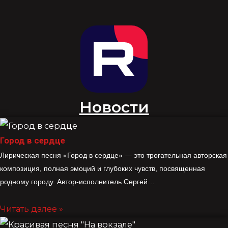
Новости
Город в сердце
Лирическая песня «Город в сердце» — это трогательная авторская
композиция, полная эмоций и глубоких чувств, посвященная
родному городу. Автор-исполнитель Сергей…
Читать далее »