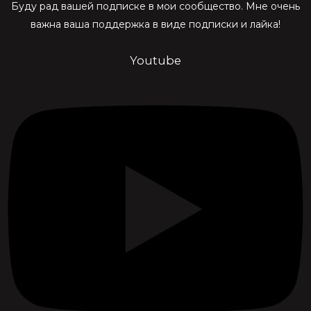
Буду рад вашей подписке в мои сообщество. Мне очень
важна ваша поддержка в виде подписки и лайка!
Youtube