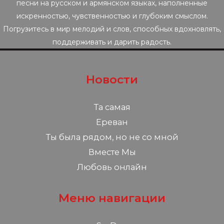
песни на русском и армянском языках, наполненные
искренностью, чувственностью и глубоким смыслом.
Погрузитесь в мир мелодий и слов, способных вдохновлять,
поддерживать и дарить радость.
Новости
Та самая
Ереван
Ты была рядом, но не со мной
Вместе Мы
Любовь онлайн
Меню навигации