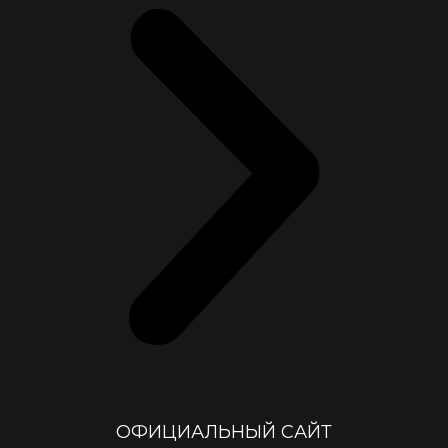
ОФИЦИАЛЬНЫЙ САЙТ