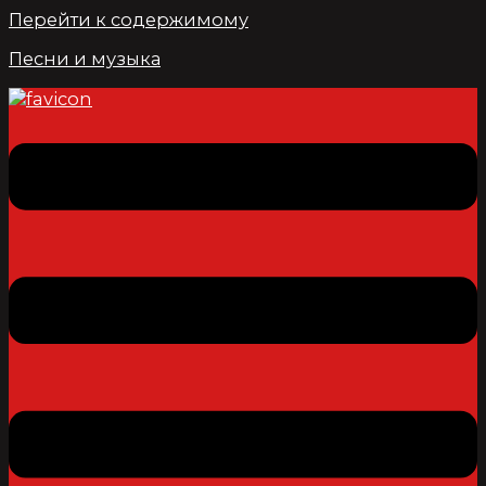
Перейти к содержимому
Песни и музыка