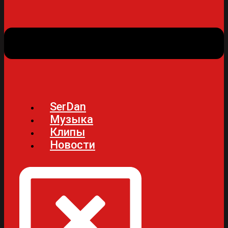
SerDan
Музыка
Клипы
Новости