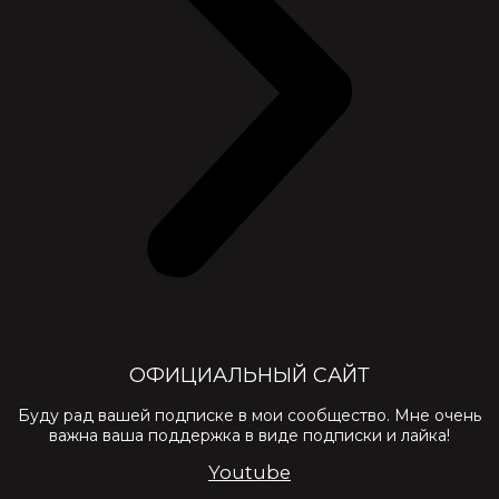
ОФИЦИАЛЬНЫЙ САЙТ
Буду рад вашей подписке в мои сообщество. Мне очень
важна ваша поддержка в виде подписки и лайка!
Youtube