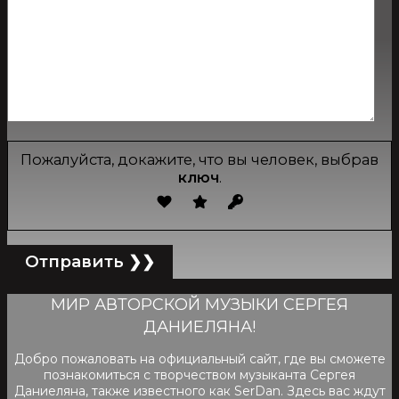
Пожалуйста, докажите, что вы человек, выбрав
ключ
.
МИР АВТОРСКОЙ МУЗЫКИ СЕРГЕЯ
ДАНИЕЛЯНА!
Добро пожаловать на официальный сайт, где вы сможете
познакомиться с творчеством музыканта Сергея
Даниеляна, также известного как SerDan. Здесь вас ждут