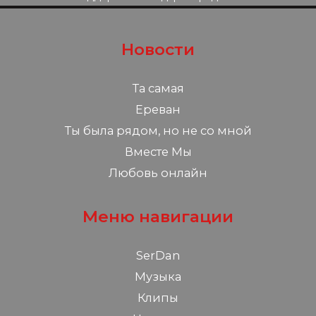
Новости
Та самая
Ереван
Ты была рядом, но не со мной
Вместе Мы
Любовь онлайн
Меню навигации
SerDan
Музыка
Клипы