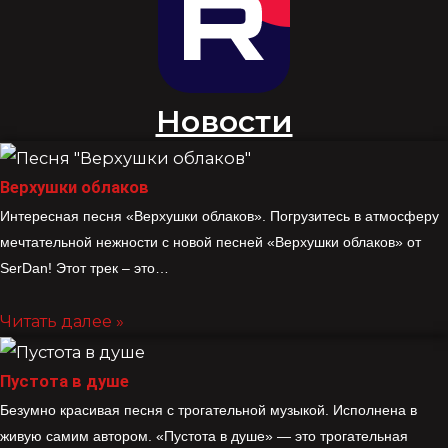
Новости
Верхушки облаков
Интересная песня «Верхушки облаков». Погрузитесь в атмосферу
мечтательной нежности с новой песней «Верхушки облаков» от
SerDan! Этот трек – это…
Читать далее »
Пустота в душе
Безумно красивая песня с трогательной музыкой. Исполнена в
живую самим автором. «Пустота в душе» — это трогательная