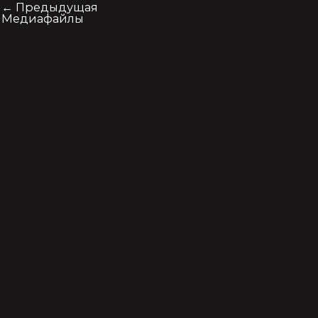
←
Предыдущая
Медиафайлы