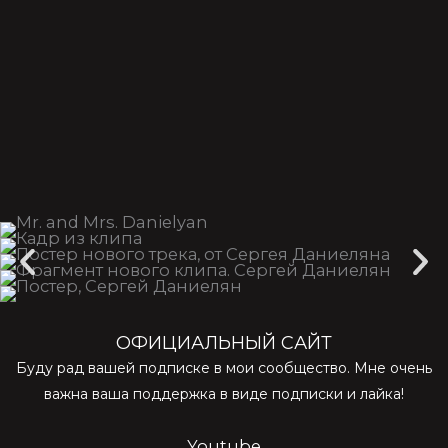
ОФИЦИАЛЬНЫЙ САЙТ
Буду рад вашей подписке в мои сообщество. Мне очень
важна ваша поддержка в виде подписки и лайка!
Youtube