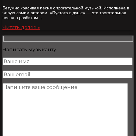
Безумно красивая песня с трогательной музыкой. Исполнена в
живую самим автором. «Пустота в душе» — это трогательная
песня о разбитом…
Читать далее »
Написать музыканту