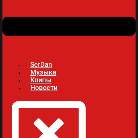
SerDan
Музыка
Клипы
Новости