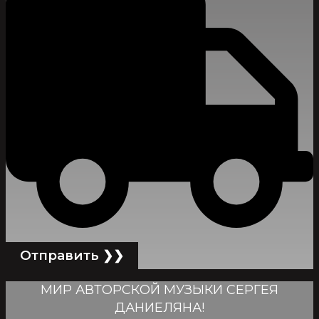
МИР АВТОРСКОЙ МУЗЫКИ СЕРГЕЯ
ДАНИЕЛЯНА!