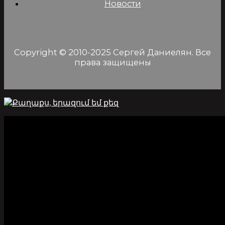
Новости
Copyright © 2010-2025 Сергей Даниелян. Все
права защищены