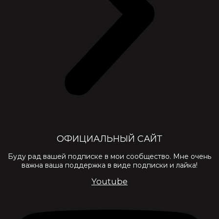
ОФИЦИАЛЬНЫЙ САЙТ
Буду рад вашей подписке в мои сообщество. Мне очень
важна ваша поддержка в виде подписки и лайка!
Youtube