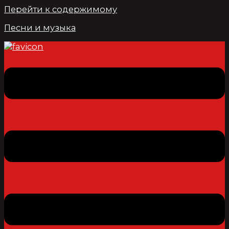
Перейти к содержимому
Песни и музыка