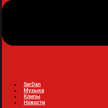
SerDan
Музыка
Клипы
Новости