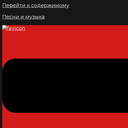
Перейти к содержимому
Песни и музыка