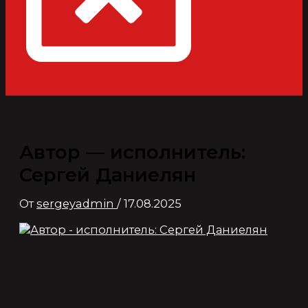
Автор — исполнитель:
Сергей Даниелян
От
sergeyadmin
/
17.08.2025