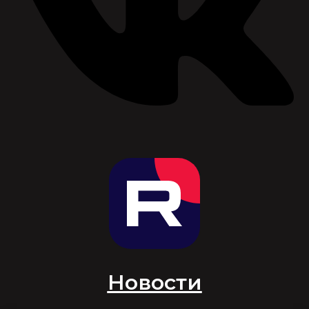
Новости