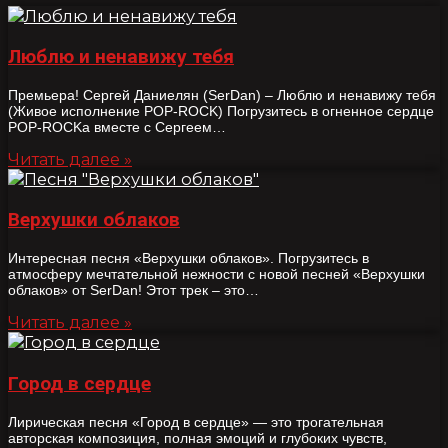
Люблю и ненавижу тебя
Премьера! Сергей Даниелян (SerDan) – Люблю и ненавижу тебя
(Живое исполнение POP-ROCK) Погрузитесь в огненное сердце
POP-ROCKa вместе с Сергеем…
Читать далее »
Верхушки облаков
Интересная песня «Верхушки облаков». Погрузитесь в
атмосферу мечтательной нежности с новой песней «Верхушки
облаков» от SerDan! Этот трек – это…
Читать далее »
Город в сердце
Лирическая песня «Город в сердце» — это трогательная
авторская композиция, полная эмоций и глубоких чувств,