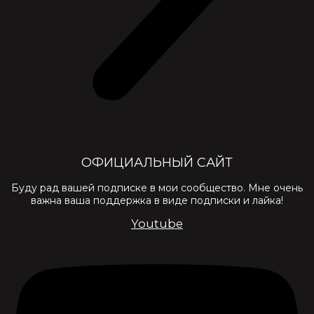
ОФИЦИАЛЬНЫЙ САЙТ
Буду рад вашей подписке в мои сообщество. Мне очень
важна ваша поддержка в виде подписки и лайка!
Youtube