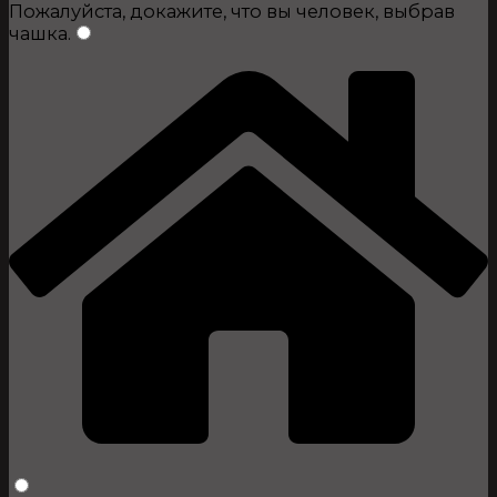
Пожалуйста, докажите, что вы человек, выбрав
чашка
.