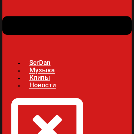
SerDan
Музыка
Клипы
Новости