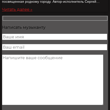
посвященная родному городу. Автор-исполнитель Сергей…
Читать далее »
Написать музыканту