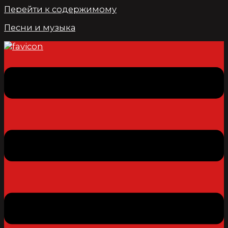
Перейти к содержимому
Песни и музыка